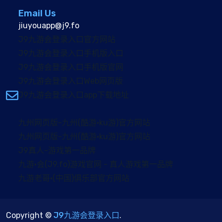
Email Us
jiuyouapp@j9.fo
J9九游会登录入口官方网站
J9九游会登录入口手机版入口
J9九游会登录入口手机版官网
J9九游会登录入口Web网页版
J9九游会登录入口app下载地址
九州网页版-九州(酷游·ku游)官方网站
九州网页版-九州(酷游·ku游)官方网站
J9真人-游戏第一品牌
九游·会(J9.fo)游戏官网 - 真人游戏第一品牌
九游老哥·(中国)俱乐部官方网站
Copyright ©
J9九游会登录入口
.