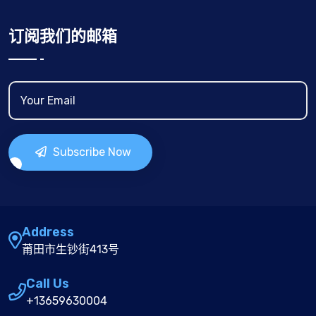
订阅我们的邮箱
Subscribe Now
Address
莆田市生钞街413号
Call Us
+13659630004