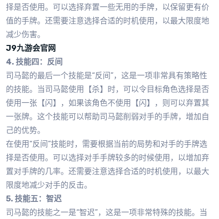
择是否使用。可以选择弃置一些无用的手牌，以保留更有价
值的手牌。还需要注意选择合适的时机使用，以最大限度地
减少伤害。
J9九游会官网
4. 技能四：反间
司马懿的最后一个技能是“反间”，这是一项非常具有策略性
的技能。当司马懿使用【杀】时，可以令目标角色选择是否
使用一张【闪】，如果该角色不使用【闪】，则可以弃置其
一张牌。这个技能可以帮助司马懿削弱对手的手牌，增加自
己的优势。
在使用“反间”技能时，需要根据当前的局势和对手的手牌选
择是否使用。可以选择对手手牌较多的时候使用，以增加弃
置对手牌的几率。还需要注意选择合适的时机使用，以最大
限度地减少对手的反击。
5. 技能五：智迟
司马懿的技能之一是“智迟”，这是一项非常特殊的技能。当