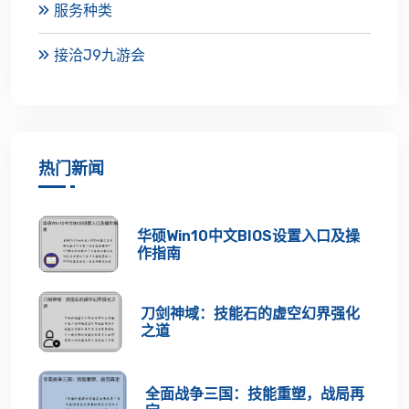
服务种类
接洽J9九游会
热门新闻
华硕Win10中文BIOS设置入口及操
作指南
刀剑神域：技能石的虚空幻界强化
之道
全面战争三国：技能重塑，战局再