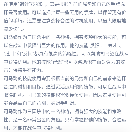
在使用“遗计”技能时，需要根据当前的局势和自己的手牌选
择是否使用。可以选择弃置一些无用的手牌，以保留更有价
值的手牌。还需要注意选择合适的时机使用，以最大限度地
减少伤害。
司马懿作为三国杀中的一名神将，拥有多项强大的技能，可
以在战斗中发挥出巨大的作用。他的技能“反馈”、“鬼才”、
“遗计”和“反间”都具有很高的策略性，可以帮助司马懿在战斗
中获得优势。他的技能“智迟”也可以帮助他在面对强力的攻
击时保持生存能力。
司马懿的技能使用需要根据当前的局势和自己的需求来选择
合适的时机和目标。通过灵活运用他的技能，可以在战斗中
取得胜利。司马懿的技能也需要谨慎使用，因为过度使用可
能会暴露自己的意图，被对手针对。
司马懿作为三国杀中的一名神将，拥有强大的技能和策略
性，是一名非常出色的角色。只有掌握好他的技能，合理运
用，才能在战斗中取得胜利。