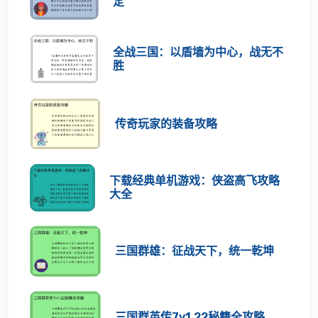
定
全战三国：以盾墙为中心，战无不
胜
传奇玩家的装备攻略
下载经典单机游戏：侠盗高飞攻略
大全
三国群雄：征战天下，统一乾坤
三国群英传7v1.22秘籍全攻略