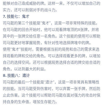
能够对自己造成威胁的牌。这样一来，不仅可以增加自己的
实力，还可以削弱对手的战斗力。
7. 技能七：鬼才
司马懿的第三个技能是“鬼才”，这是一项非常特殊的技能。
在司马懿的回合开始时，他可以观看牌堆顶的X张牌，并将
其中的一张牌交给任意一名角色。这个技能的使用可以帮助
司马懿更好地掌握局势，有针对性地选择牌堆中的牌。
使用“鬼才”技能时，需要根据当前的局势和自己的需求来选
择观看的牌和交给的角色。可以选择观看更多的牌，以增加
自己的选择空间。还可以根据局势选择合适的牌交给合适的
角色，以达到最大的利益。
8. 技能八：遗计
司马懿的最后一个技能是“遗计”，这是一项非常具有策略性
的技能。当司马懿受到伤害时，可以弃置一张手牌，然后防
止此伤害。这个技能可以帮助司马懿在面对强力的攻击时保
持自身的生命值，增加生存能力。