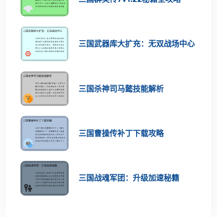
三国武器库大扩充：无双战场中心
三国杀神司马懿技能解析
三国曹操传补丁下载攻略
三国战魂军团：升级加速秘籍