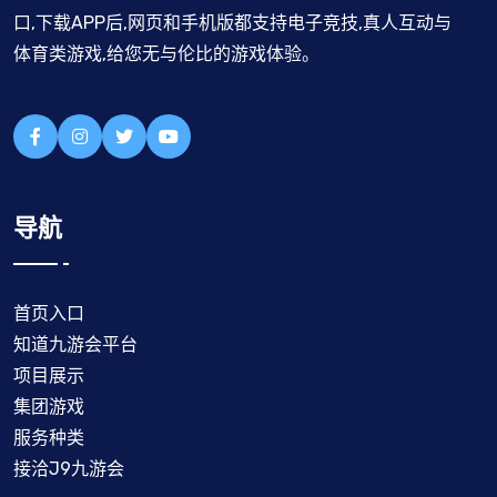
口,下载APP后,网页和手机版都支持电子竞技,真人互动与
体育类游戏,给您无与伦比的游戏体验。
导航
首页入口
知道九游会平台
项目展示
集团游戏
服务种类
接洽J9九游会