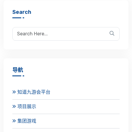
Search
导航
知道九游会平台
项目展示
集团游戏