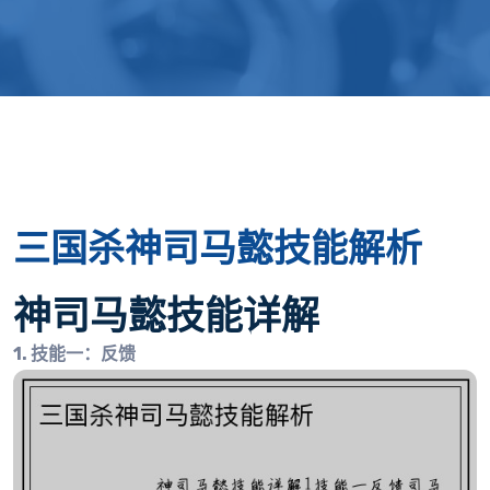
三国杀神司马懿技能解析
神司马懿技能详解
1. 技能一：反馈