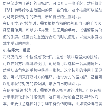
司马懿成为【杀】的目标时，可以弃置一张手牌，然后将此
【杀】转移给攻击范围内的另一名角色。这个技能可以帮助
司马懿躲避对手的攻击，增加自己的生存能力。
在使用“智迟”技能时，需要根据当前的局势和自己的手牌选
择是否使用。可以选择弃置一些无用的手牌，以保留更有价
值的手牌。还需要注意选择合适的时机使用，以最大限度地
减少受到的伤害。
6. 技能六：反馈
司马懿的另一个技能是“反馈”，这是一项非常强大的技能，
可以在对方出牌阶段使用。司马懿可以选择一名其他角色，
然后从该角色的手牌中获得一张牌。这个技能的使用非常灵
活，可以用来打断对方的连环，抢夺对方的强力牌，甚至可
以用来获得对方的装备牌，增强自己的战斗力。
在使用“反馈”技能时，需要注意选择合适的时机。可以选择
对手手牌较多的时候使用，这样可以增加自己获得牌的几
率。也要注意选择对手手牌中有价值的牌，比如装备牌或者