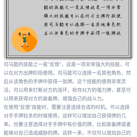
司马懿的技能之一是“反馈”，这是一项非常强大的技能，可
以在对方出牌阶段使用。司马懿可以选择一名其他角色，然
后从该角色的手牌中获得一张牌。这个技能的使用非常灵
活，可以用来打断对方的连环，抢夺对方的强力牌，甚至可
以用来获得对方的装备牌，增强自己的战斗力。
在使用“反馈”技能时，需要注意选择合适的时机。可以选择
对手手牌较多的时候使用，这样可以增加自己获得牌的几
率。也要注意选择对手手牌中有价值的牌，比如装备牌或者
能够对自己造成威胁的牌。这样一来，不仅可以增加自己的