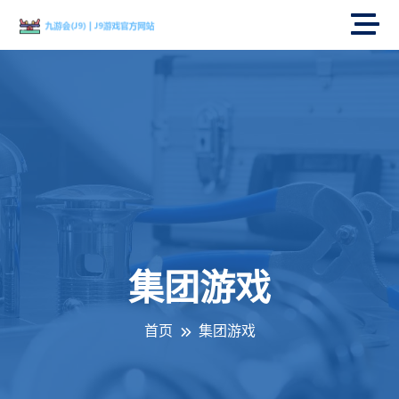
集团游戏
首页
集团游戏