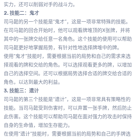
实力，还可以削弱对手的战斗力。
2. 技能二：鬼才
司马懿的另一个技能是“鬼才”，这是一项非常特殊的技能。
在司马懿的回合开始时，他可以观看牌堆顶的X张牌，并将
其中的一张牌交给任意一名角色。这个技能的使用可以帮助
司马懿更好地掌握局势，有针对性地选择牌堆中的牌。
使用“鬼才”技能时，需要根据当前的局势和自己的需求来选
择观看的牌和交给的角色。可以选择观看更多的牌，以增加
自己的选择空间。还可以根据局势选择合适的牌交给合适的
角色，以达到最大的利益。
3. 技能三：遗计
司马懿的第三个技能是“遗计”，这是一项非常具有策略性的
技能。当司马懿受到伤害时，可以弃置一张手牌，然后防止
此伤害。这个技能可以帮助司马懿在面对强力的攻击时保持
自身的生命值，增加生存能力。
在使用“遗计”技能时，需要根据当前的局势和自己的手牌选