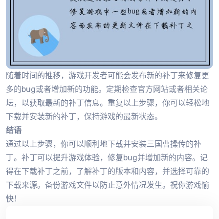
随着时间的推移，游戏开发者可能会发布新的补丁来修复更
多的bug或者增加新的功能。定期检查官方网站或者相关论
坛，以获取最新的补丁信息。重复以上步骤，你可以轻松地
下载并安装新的补丁，保持游戏的最新状态。
结语
通过以上步骤，你可以顺利地下载并安装三国曹操传的补
丁。补丁可以提升游戏体验，修复bug并增加新的内容。记
得在下载补丁之前，了解补丁的版本和内容，并选择可靠的
下载来源。备份游戏文件以防止意外情况发生。祝你游戏愉
快！