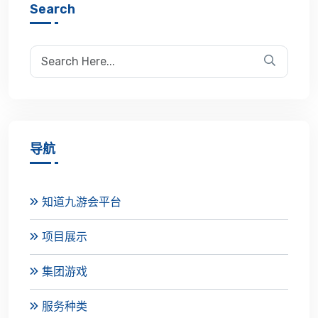
Search
导航
知道九游会平台
项目展示
集团游戏
服务种类