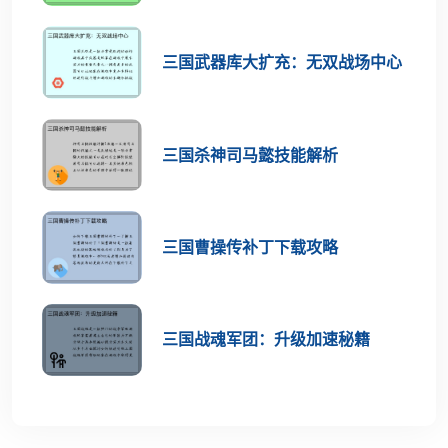
三国武器库大扩充：无双战场中心
三国杀神司马懿技能解析
三国曹操传补丁下载攻略
三国战魂军团：升级加速秘籍