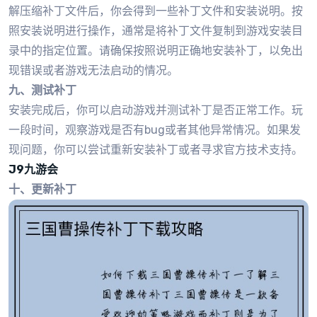
解压缩补丁文件后，你会得到一些补丁文件和安装说明。按
照安装说明进行操作，通常是将补丁文件复制到游戏安装目
录中的指定位置。请确保按照说明正确地安装补丁，以免出
现错误或者游戏无法启动的情况。
九、测试补丁
安装完成后，你可以启动游戏并测试补丁是否正常工作。玩
一段时间，观察游戏是否有bug或者其他异常情况。如果发
现问题，你可以尝试重新安装补丁或者寻求官方技术支持。
J9九游会
十、更新补丁