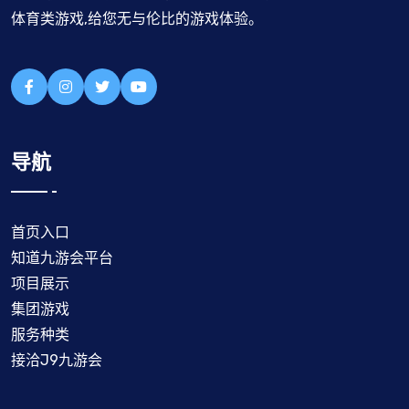
体育类游戏,给您无与伦比的游戏体验。
导航
首页入口
知道九游会平台
项目展示
集团游戏
服务种类
接洽J9九游会