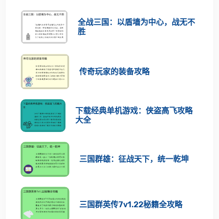
全战三国：以盾墙为中心，战无不
胜
传奇玩家的装备攻略
下载经典单机游戏：侠盗高飞攻略
大全
三国群雄：征战天下，统一乾坤
三国群英传7v1.22秘籍全攻略