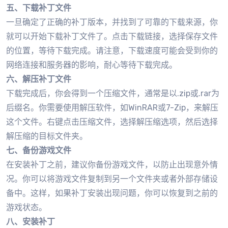
五、下载补丁文件
一旦确定了正确的补丁版本，并找到了可靠的下载来源，你
就可以开始下载补丁文件了。点击下载链接，选择保存文件
的位置，等待下载完成。请注意，下载速度可能会受到你的
网络连接和服务器的影响，耐心等待下载完成。
六、解压补丁文件
下载完成后，你会得到一个压缩文件，通常是以.zip或.rar为
后缀名。你需要使用解压软件，如WinRAR或7-Zip，来解压
这个文件。右键点击压缩文件，选择解压缩选项，然后选择
解压缩的目标文件夹。
七、备份游戏文件
在安装补丁之前，建议你备份游戏文件，以防止出现意外情
况。你可以将游戏文件复制到另一个文件夹或者外部存储设
备中。这样，如果补丁安装出现问题，你可以恢复到之前的
游戏状态。
八、安装补丁