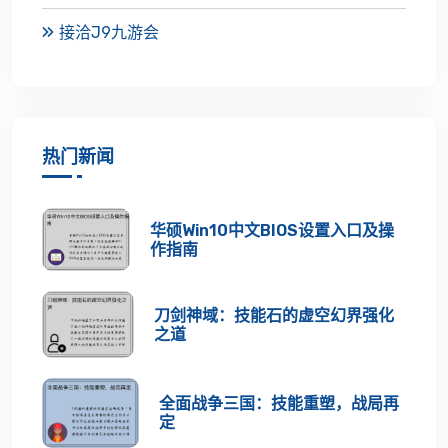
接洽J9九游会
热门新闻
华硕Win10中文BIOS设置入口及操
作指南
刀剑神域：技能石的虚空幻界强化
之道
全面战争三国：技能重塑，战局再
定