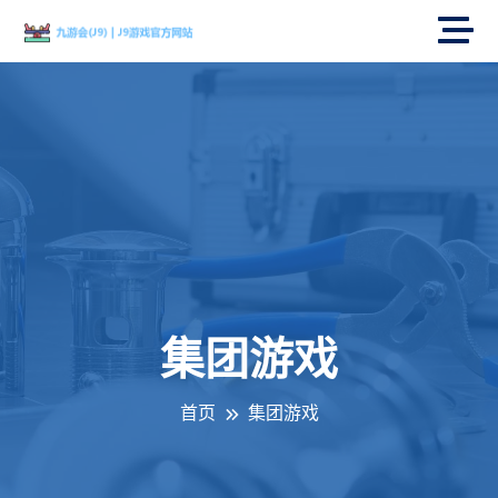
集团游戏
首页
集团游戏