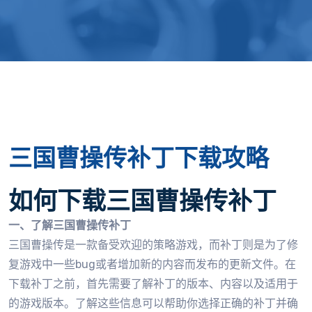
三国曹操传补丁下载攻略
如何下载三国曹操传补丁
一、了解三国曹操传补丁
三国曹操传是一款备受欢迎的策略游戏，而补丁则是为了修
复游戏中一些bug或者增加新的内容而发布的更新文件。在
下载补丁之前，首先需要了解补丁的版本、内容以及适用于
的游戏版本。了解这些信息可以帮助你选择正确的补丁并确