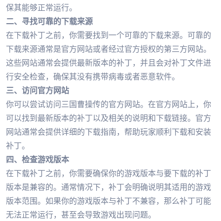
保其能够正常运行。
二、寻找可靠的下载来源
在下载补丁之前，你需要找到一个可靠的下载来源。可靠的
下载来源通常是官方网站或者经过官方授权的第三方网站。
这些网站通常会提供最新版本的补丁，并且会对补丁文件进
行安全检查，确保其没有携带病毒或者恶意软件。
三、访问官方网站
你可以尝试访问三国曹操传的官方网站。在官方网站上，你
可以找到最新版本的补丁以及相关的说明和下载链接。官方
网站通常会提供详细的下载指南，帮助玩家顺利下载和安装
补丁。
四、检查游戏版本
在下载补丁之前，你需要确保你的游戏版本与要下载的补丁
版本是兼容的。通常情况下，补丁会明确说明其适用的游戏
版本范围。如果你的游戏版本与补丁不兼容，那么补丁可能
无法正常运行，甚至会导致游戏出现问题。