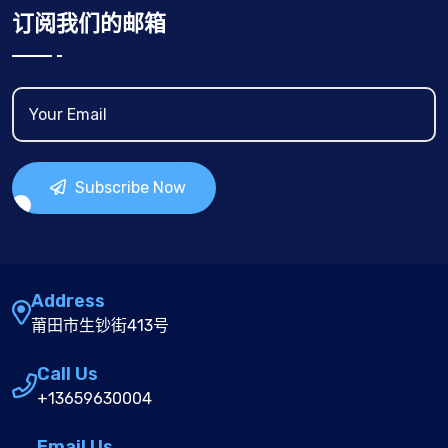
订阅我们的邮箱
Subscribe Now
Address
莆田市生钞街413号
Call Us
+13659630004
Email Us